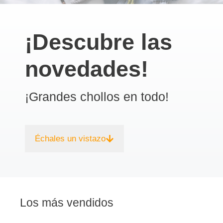
¡Descubre las
novedades!
¡Grandes chollos en todo!
Échales un vistazo
Los más vendidos