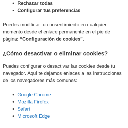
Rechazar todas
Configurar tus preferencias
Puedes modificar tu consentimiento en cualquier
momento desde el enlace permanente en el pie de
página:
“Configuración de cookies”
.
¿Cómo desactivar o eliminar cookies?
Puedes configurar o desactivar las cookies desde tu
navegador. Aquí te dejamos enlaces a las instrucciones
de los navegadores más comunes:
Google Chrome
Mozilla Firefox
Safari
Microsoft Edge