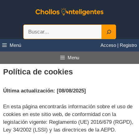
Saltar
al
contenido
Buscar
Menú
Acceso | Registro
Menu
Política de cookies
Última actualización: [08/08/2025]
En esta página encontrarás información sobre el uso de
cookies en este sitio web, de conformidad con la
legislación vigente: Reglamento (UE) 2016/679 (RGPD),
Ley 34/2002 (LSSI) y las directrices de la AEPD.