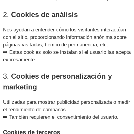
2.
Cookies de análisis
Nos ayudan a entender cómo los visitantes interactúan
con el sitio, proporcionando información anónima sobre
páginas visitadas, tiempo de permanencia, etc.
➡️ Estas cookies solo se instalan si el usuario las acepta
expresamente.
3.
Cookies de personalización y
marketing
Utilizadas para mostrar publicidad personalizada o medir
el rendimiento de campañas.
➡️ También requieren el consentimiento del usuario.
Cookies de terceros