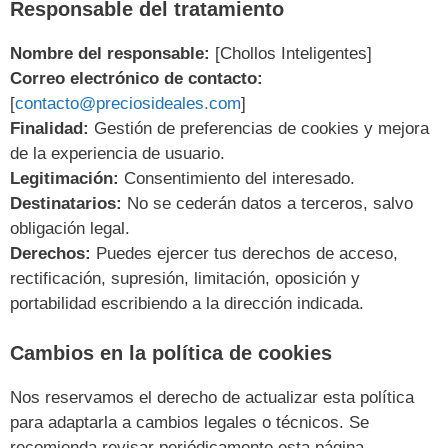
Responsable del tratamiento
Nombre del responsable:
[Chollos Inteligentes]
Correo electrónico de contacto:
[
contacto@preciosideales.com
]
Finalidad:
Gestión de preferencias de cookies y mejora
de la experiencia de usuario.
Legitimación:
Consentimiento del interesado.
Destinatarios:
No se cederán datos a terceros, salvo
obligación legal.
Derechos:
Puedes ejercer tus derechos de acceso,
rectificación, supresión, limitación, oposición y
portabilidad escribiendo a la dirección indicada.
Cambios en la política de cookies
Nos reservamos el derecho de actualizar esta política
para adaptarla a cambios legales o técnicos. Se
recomienda revisar periódicamente esta página.