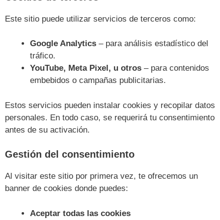
Este sitio puede utilizar servicios de terceros como:
Google Analytics
– para análisis estadístico del
tráfico.
YouTube, Meta Pixel, u otros
– para contenidos
embebidos o campañas publicitarias.
Estos servicios pueden instalar cookies y recopilar datos
personales. En todo caso, se requerirá tu consentimiento
antes de su activación.
Gestión del consentimiento
Al visitar este sitio por primera vez, te ofrecemos un
banner de cookies donde puedes:
Aceptar todas las cookies