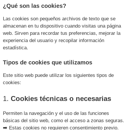
¿Qué son las cookies?
Las cookies son pequeños archivos de texto que se
almacenan en tu dispositivo cuando visitas una página
web. Sirven para recordar tus preferencias, mejorar la
experiencia del usuario y recopilar información
estadística.
Tipos de cookies que utilizamos
Este sitio web puede utilizar los siguientes tipos de
cookies:
1.
Cookies técnicas o necesarias
Permiten la navegación y el uso de las funciones
básicas del sitio web, como el acceso a zonas seguras.
➡️ Estas cookies no requieren consentimiento previo.