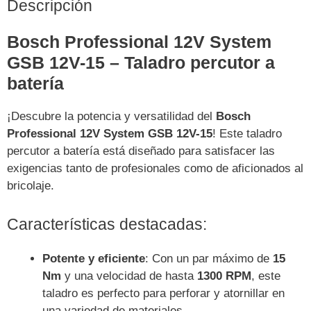
Descripción
Bosch Professional 12V System
GSB 12V-15 – Taladro percutor a
batería
¡Descubre la potencia y versatilidad del
Bosch
Professional 12V System GSB 12V-15
! Este taladro
percutor a batería está diseñado para satisfacer las
exigencias tanto de profesionales como de aficionados al
bricolaje.
Características destacadas:
Potente y eficiente
: Con un par máximo de
15
Nm
y una velocidad de hasta
1300 RPM
, este
taladro es perfecto para perforar y atornillar en
una variedad de materiales.