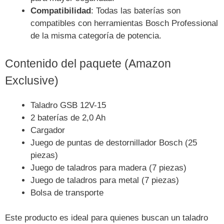
Compatibilidad
: Todas las baterías son
compatibles con herramientas Bosch Professional
de la misma categoría de potencia.
Contenido del paquete (Amazon
Exclusive)
Taladro GSB 12V-15
2 baterías de 2,0 Ah
Cargador
Juego de puntas de destornillador Bosch (25
piezas)
Juego de taladros para madera (7 piezas)
Juego de taladros para metal (7 piezas)
Bolsa de transporte
Este producto es ideal para quienes buscan un taladro