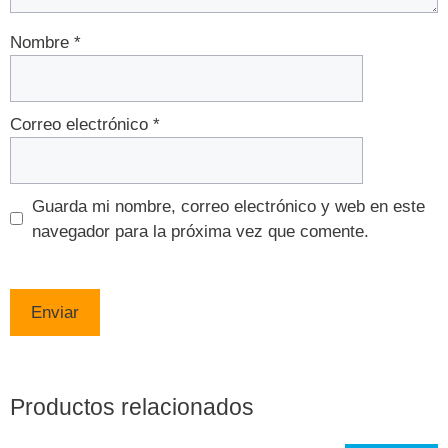
Nombre
*
Correo electrónico
*
Guarda mi nombre, correo electrónico y web en este
navegador para la próxima vez que comente.
Productos relacionados