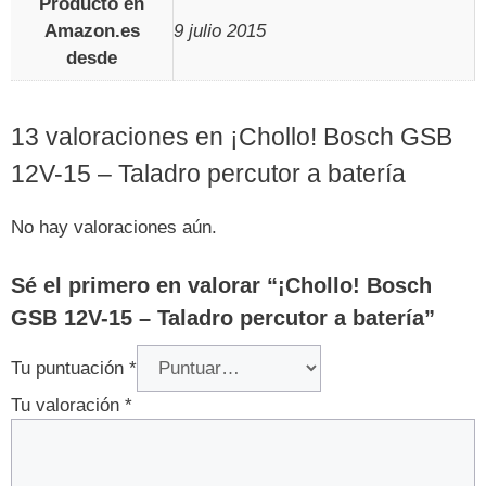
Producto en
Amazon.es
9 julio 2015
desde
13 valoraciones en
¡Chollo! Bosch GSB
12V-15 – Taladro percutor a batería
No hay valoraciones aún.
Sé el primero en valorar “¡Chollo! Bosch
GSB 12V-15 – Taladro percutor a batería”
Tu puntuación
*
Tu valoración
*