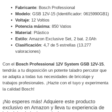
Fabricante
: Bosch Professional
Modelo
: GSB 12V-15 (Identificador: 0615990GB1)
Voltaje
: 12 Voltios
Potencia máxima
: 850 Vatios
Material
: Plástico
Estilo
: Amazon Exclusive Set, 2 bat. 2.0Ah
Clasificación
: 4,7 de 5 estrellas (13.277
valoraciones)
Con el
Bosch Professional 12V System GSB 12V-15
,
tendrás a tu disposición un potente taladro percutor que
se adapta a todas tus necesidades de bricolaje y
trabajos profesionales. ¡Hazte con el tuyo y experimenta
la calidad Bosch!
¡No esperes más! Adquiere este producto
exclusivo en Amazon y lleva tu experiencia de