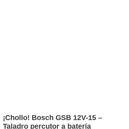
¡Chollo! Bosch GSB 12V-15 –
Taladro percutor a batería