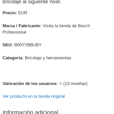
bricolaje al siguiente nivel.
Precio:
EUR
Marca / Fabricante:
Visita la tienda de Bosch
Professional
SKU:
B00YYBBUBY
Categoría:
Bricolaje y herramientas
Valoración de los usuarios:
⭐ (13 reseñas)
Ver producto en la tienda original
Información adicional