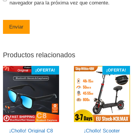
navegador para la próxima vez que comente.
Productos relacionados
¡OFERTA!
¡OFERTA!
¡Chollo! Original C8
¡Chollo! Scooter