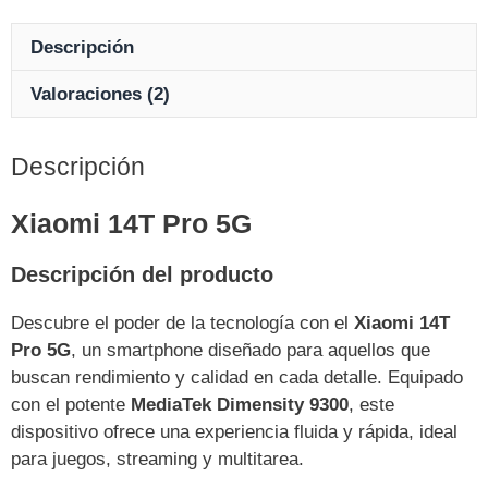
Descripción
Valoraciones (2)
Descripción
Xiaomi 14T Pro 5G
Descripción del producto
Descubre el poder de la tecnología con el
Xiaomi 14T
Pro 5G
, un smartphone diseñado para aquellos que
buscan rendimiento y calidad en cada detalle. Equipado
con el potente
MediaTek Dimensity 9300
, este
dispositivo ofrece una experiencia fluida y rápida, ideal
para juegos, streaming y multitarea.