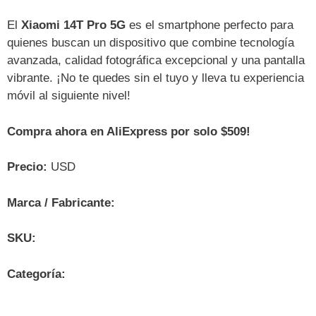
El
Xiaomi 14T Pro 5G
es el smartphone perfecto para
quienes buscan un dispositivo que combine tecnología
avanzada, calidad fotográfica excepcional y una pantalla
vibrante. ¡No te quedes sin el tuyo y lleva tu experiencia
móvil al siguiente nivel!
Compra ahora en AliExpress por solo $509!
Precio:
USD
Marca / Fabricante:
SKU:
Categoría: