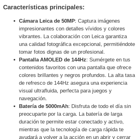
Características principales:
Cámara Leica de 50MP
: Captura imágenes
impresionantes con detalles vívidos y colores
vibrantes. La colaboración con Leica garantiza
una calidad fotográfica excepcional, permitiéndote
tomar fotos dignas de un profesional.
Pantalla AMOLED de 144Hz
: Sumérgete en tus
contenidos favoritos con una pantalla que ofrece
colores brillantes y negros profundos. La alta tasa
de refresco de 144Hz asegura una experiencia
visual ultrafluida, perfecta para juegos y
navegación.
Batería de 5000mAh
: Disfruta de todo el día sin
preocuparte por la carga. La batería de larga
duración te permite estar conectado y activo,
mientras que la tecnología de carga rápida te
ayudará a volver a la acción en un abrir y cerrar