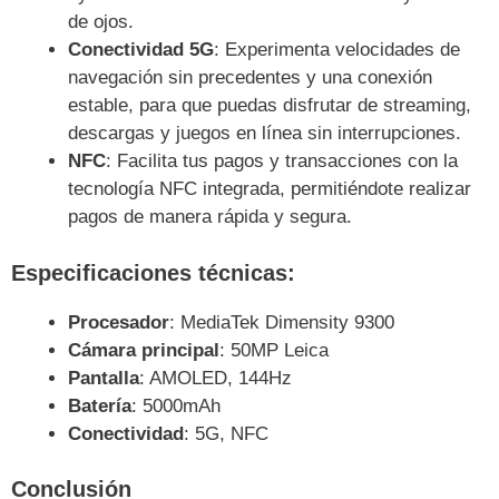
de ojos.
Conectividad 5G
: Experimenta velocidades de
navegación sin precedentes y una conexión
estable, para que puedas disfrutar de streaming,
descargas y juegos en línea sin interrupciones.
NFC
: Facilita tus pagos y transacciones con la
tecnología NFC integrada, permitiéndote realizar
pagos de manera rápida y segura.
Especificaciones técnicas:
Procesador
: MediaTek Dimensity 9300
Cámara principal
: 50MP Leica
Pantalla
: AMOLED, 144Hz
Batería
: 5000mAh
Conectividad
: 5G, NFC
Conclusión