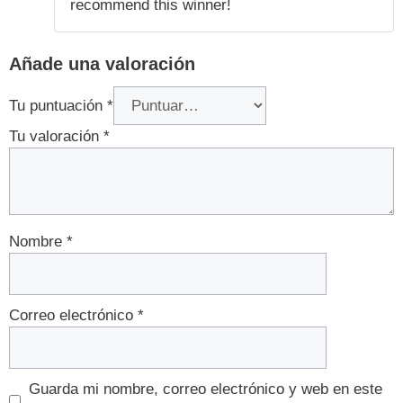
recommend this winner!
Añade una valoración
Tu puntuación
*
Tu valoración
*
Nombre
*
Correo electrónico
*
Guarda mi nombre, correo electrónico y web en este