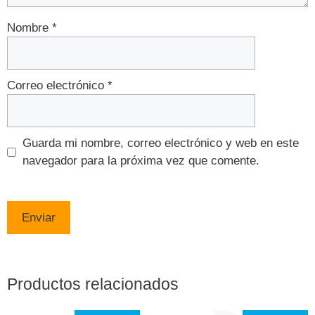
Nombre
*
Correo electrónico
*
Guarda mi nombre, correo electrónico y web en este
navegador para la próxima vez que comente.
Productos relacionados