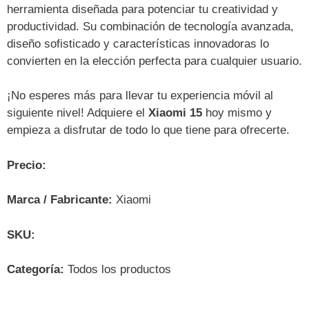
herramienta diseñada para potenciar tu creatividad y
productividad. Su combinación de tecnología avanzada,
diseño sofisticado y características innovadoras lo
convierten en la elección perfecta para cualquier usuario.
¡No esperes más para llevar tu experiencia móvil al
siguiente nivel! Adquiere el
Xiaomi 15
hoy mismo y
empieza a disfrutar de todo lo que tiene para ofrecerte.
Precio:
Marca / Fabricante:
Xiaomi
SKU:
Categoría:
Todos los productos