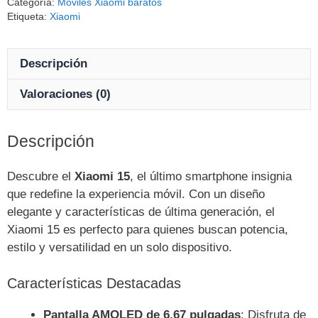
Categoría:
Moviles Xiaomi baratos
Etiqueta:
Xiaomi
Descripción
Valoraciones (0)
Descripción
Descubre el
Xiaomi 15
, el último smartphone insignia
que redefine la experiencia móvil. Con un diseño
elegante y características de última generación, el
Xiaomi 15 es perfecto para quienes buscan potencia,
estilo y versatilidad en un solo dispositivo.
Características Destacadas
Pantalla AMOLED de 6.67 pulgadas
: Disfruta de