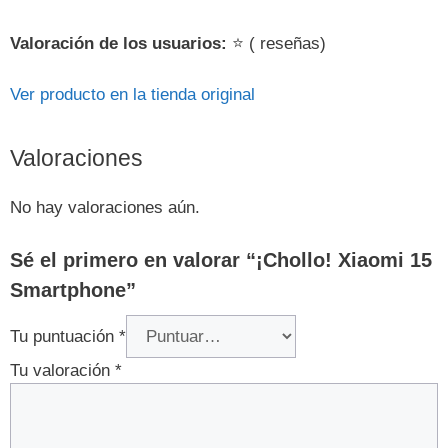
Valoración de los usuarios:
⭐ ( reseñas)
Ver producto en la tienda original
Valoraciones
No hay valoraciones aún.
Sé el primero en valorar “¡Chollo! Xiaomi 15
Smartphone”
Tu puntuación
*
Tu valoración
*