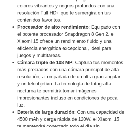
colores vibrantes y negros profundos con una
resolución Full HD+ que te sumergirá en tus
contenidos favoritos.
Procesador de alto rendimiento
: Equipado con
el potente procesador Snapdragon 8 Gen 2, el
Xiaomi 15 ofrece un rendimiento fluido y una
eficiencia energética excepcional, ideal para
juegos y multitareas.
Cámara triple de 108 MP
: Captura tus momentos
más preciados con una cámara principal de alta
resolución, acompañada de un ultra gran angular
y un teleobjetivo. La tecnología de fotografía
nocturna te permitirá tomar imágenes
impresionantes incluso en condiciones de poca
luz.
Batería de larga duración
: Con una capacidad de
4500 mAh y carga rápida de 120W, el Xiaomi 15
te mantendrá conectado todo el día sin