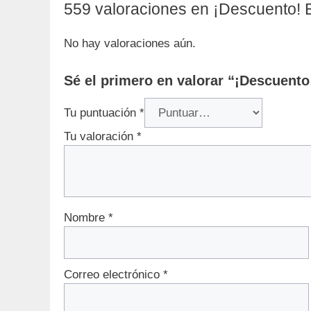
559 valoraciones en
¡Descuento! B
No hay valoraciones aún.
Sé el primero en valorar “¡Descuento
Tu puntuación
*
Tu valoración
*
Nombre
*
Correo electrónico
*