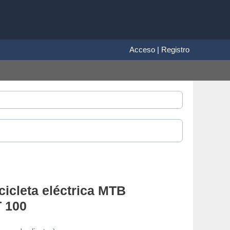
Acceso | Registro
cicleta eléctrica MTB
T 100