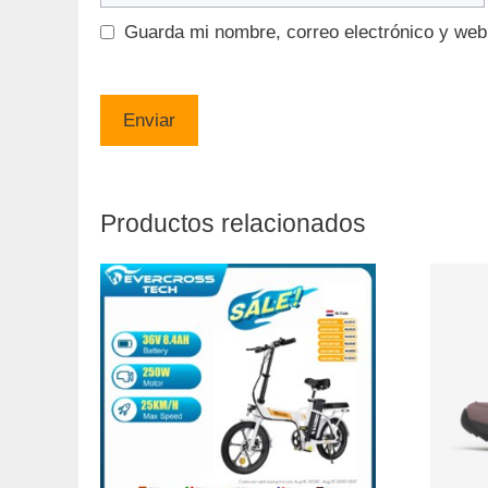
Guarda mi nombre, correo electrónico y web
Productos relacionados