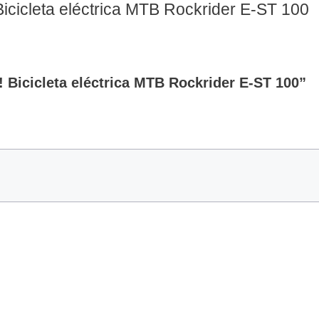
icicleta eléctrica MTB Rockrider E-ST 100
! Bicicleta eléctrica MTB Rockrider E-ST 100”