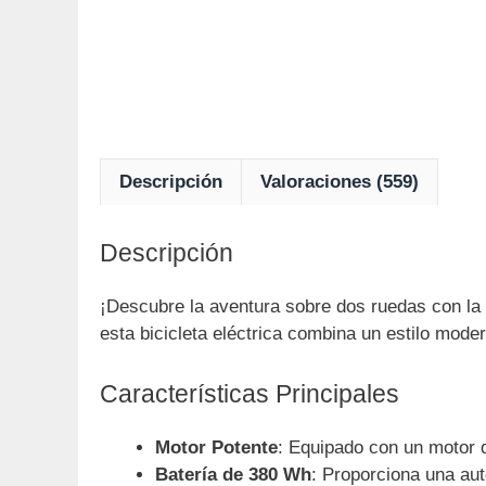
Descripción
Valoraciones (559)
Descripción
¡Descubre la aventura sobre dos ruedas con la
esta bicicleta eléctrica combina un estilo mode
Características Principales
Motor Potente
: Equipado con un motor q
Batería de 380 Wh
: Proporciona una au