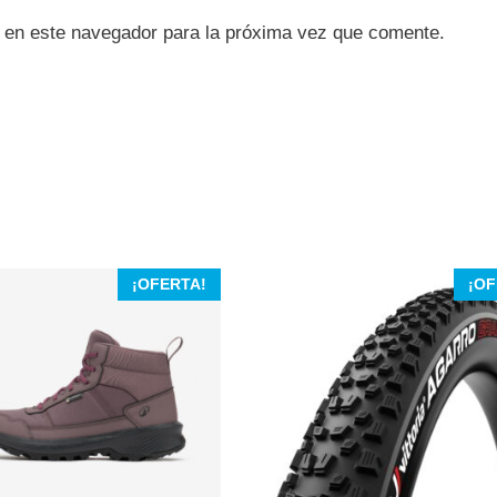
 en este navegador para la próxima vez que comente.
¡OFERTA!
¡OF