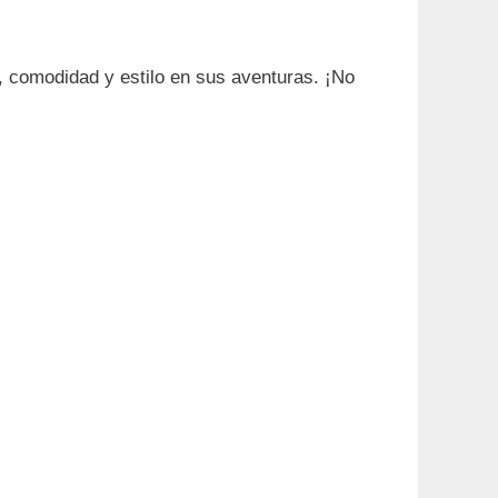
, comodidad y estilo en sus aventuras. ¡No