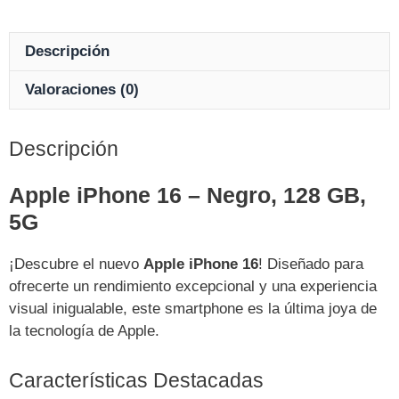
Descripción
Valoraciones (0)
Descripción
Apple iPhone 16 – Negro, 128 GB,
5G
¡Descubre el nuevo
Apple iPhone 16
! Diseñado para
ofrecerte un rendimiento excepcional y una experiencia
visual inigualable, este smartphone es la última joya de
la tecnología de Apple.
Características Destacadas