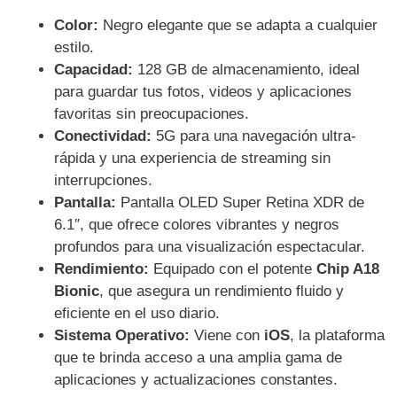
Color:
Negro elegante que se adapta a cualquier
estilo.
Capacidad:
128 GB de almacenamiento, ideal
para guardar tus fotos, videos y aplicaciones
favoritas sin preocupaciones.
Conectividad:
5G para una navegación ultra-
rápida y una experiencia de streaming sin
interrupciones.
Pantalla:
Pantalla OLED Super Retina XDR de
6.1″, que ofrece colores vibrantes y negros
profundos para una visualización espectacular.
Rendimiento:
Equipado con el potente
Chip A18
Bionic
, que asegura un rendimiento fluido y
eficiente en el uso diario.
Sistema Operativo:
Viene con
iOS
, la plataforma
que te brinda acceso a una amplia gama de
aplicaciones y actualizaciones constantes.