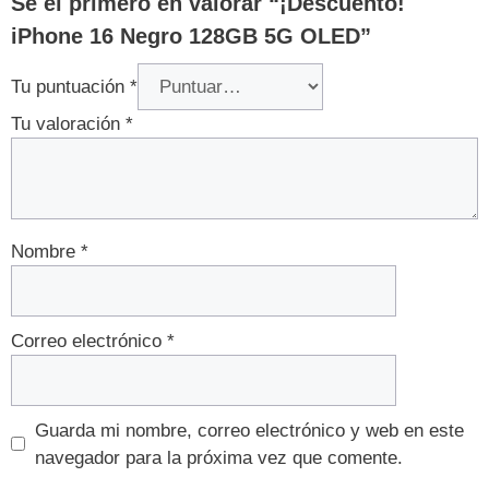
Sé el primero en valorar “¡Descuento!
iPhone 16 Negro 128GB 5G OLED”
Tu puntuación
*
Tu valoración
*
Nombre
*
Correo electrónico
*
Guarda mi nombre, correo electrónico y web en este
navegador para la próxima vez que comente.