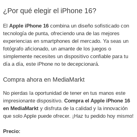
¿Por qué elegir el iPhone 16?
El
Apple iPhone 16
combina un diseño sofisticado con
tecnología de punta, ofreciendo una de las mejores
experiencias en smartphones del mercado. Ya seas un
fotógrafo aficionado, un amante de los juegos o
simplemente necesites un dispositivo confiable para tu
día a día, este iPhone no te decepcionará.
Compra ahora en MediaMarkt
No pierdas la oportunidad de tener en tus manos este
impresionante dispositivo.
Compra el Apple iPhone 16
en MediaMarkt
y disfruta de la calidad y la innovación
que solo Apple puede ofrecer. ¡Haz tu pedido hoy mismo!
Precio: