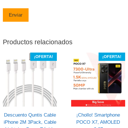
Productos relacionados
¡OFERTA!
¡OFERTA!
Descuento Quntis Cable
¡Chollo! Smartphone
iPhone 2M 3Pack, Cable
POCO X7, AMOLED