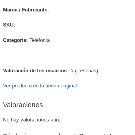
Marca / Fabricante:
SKU:
Categoría:
Telefonía
Valoración de los usuarios:
⭐ ( reseñas)
Ver producto en la tienda original
Valoraciones
No hay valoraciones aún.