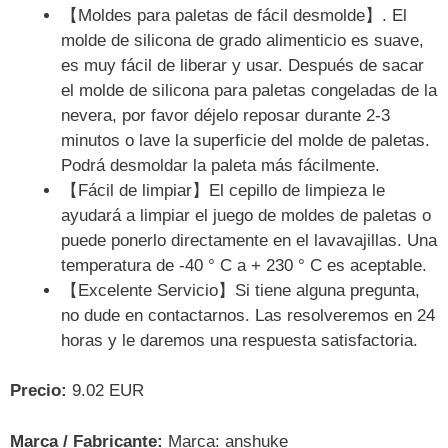
【Moldes para paletas de fácil desmolde】. El
molde de silicona de grado alimenticio es suave,
es muy fácil de liberar y usar. Después de sacar
el molde de silicona para paletas congeladas de la
nevera, por favor déjelo reposar durante 2-3
minutos o lave la superficie del molde de paletas.
Podrá desmoldar la paleta más fácilmente.
【Fácil de limpiar】El cepillo de limpieza le
ayudará a limpiar el juego de moldes de paletas o
puede ponerlo directamente en el lavavajillas. Una
temperatura de -40 ° C a + 230 ° C es aceptable.
【Excelente Servicio】Si tiene alguna pregunta,
no dude en contactarnos. Las resolveremos en 24
horas y le daremos una respuesta satisfactoria.
Precio:
9.02 EUR
Marca / Fabricante:
Marca: anshuke