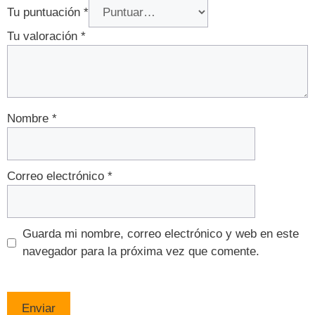
Tu puntuación
*
Tu valoración
*
Nombre
*
Correo electrónico
*
Guarda mi nombre, correo electrónico y web en este
navegador para la próxima vez que comente.