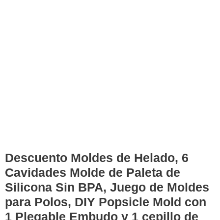
Descuento Moldes de Helado, 6
Cavidades Molde de Paleta de
Silicona Sin BPA, Juego de Moldes
para Polos, DIY Popsicle Mold con
1 Plegable Embudo y 1 cepillo de