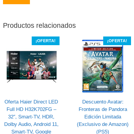
Productos relacionados
¡OFERTA!
¡OFERTA!
Oferta Haier Direct LED
Descuento Avatar:
Full HD H32K702FG –
Fronteras de Pandora
32″, Smart-TV, HDR,
Edición Limitada
Dolby Audio, Android 11,
(Exclusivo de Amazon)
Smart-TV, Google
(PS5)