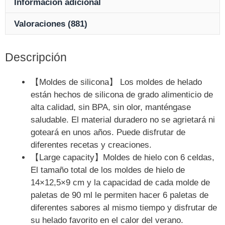
Información adicional
Valoraciones (881)
Descripción
【Moldes de silicona】 Los moldes de helado
están hechos de silicona de grado alimenticio de
alta calidad, sin BPA, sin olor, manténgase
saludable. El material duradero no se agrietará ni
goteará en unos años. Puede disfrutar de
diferentes recetas y creaciones.
【Large capacity】Moldes de hielo con 6 celdas,
El tamaño total de los moldes de hielo de
14×12,5×9 cm y la capacidad de cada molde de
paletas de 90 ml le permiten hacer 6 paletas de
diferentes sabores al mismo tiempo y disfrutar de
su helado favorito en el calor del verano.