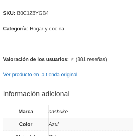
SKU:
B0C1Z8YGB4
Categoría:
Hogar y cocina
Valoración de los usuarios:
⭐ (881 reseñas)
Ver producto en la tienda original
Información adicional
Marca
anshuke
Color
Azul