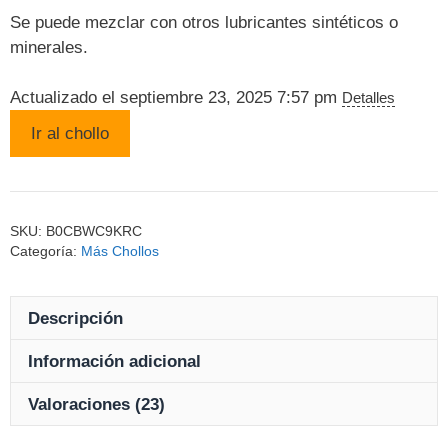
Se puede mezclar con otros lubricantes sintéticos o
minerales.
Actualizado el septiembre 23, 2025 7:57 pm
Detalles
Ir al chollo
SKU:
B0CBWC9KRC
Categoría:
Más Chollos
Descripción
Información adicional
Valoraciones (23)