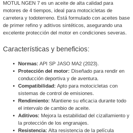
MOTUL NGEN 7 es un aceite de alta calidad para
motores de 4 tiempos, ideal para motocicletas de
carretera y todoterreno. Está formulado con aceites base
de primer refino y aditivos sintéticos, asegurando una
excelente protección del motor en condiciones severas.
Características y beneficios:
Normas:
API SP JASO MA2 (2023).
Protección del motor:
Diseñado para rendir en
conducción deportiva y de aventura.
Compatibilidad:
Apto para motocicletas con
sistemas de control de emisiones.
Rendimiento:
Mantiene su eficacia durante todo
el intervalo de cambio de aceite.
Aditivos:
Mejora la estabilidad del cizallamiento y
la protección de los engranajes.
Resistencia:
Alta resistencia de la película