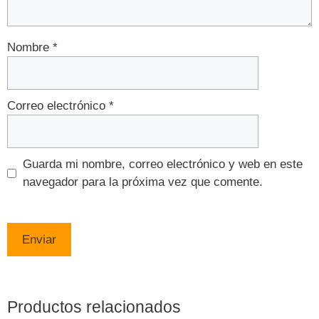
Nombre
*
Correo electrónico
*
Guarda mi nombre, correo electrónico y web en este
navegador para la próxima vez que comente.
Productos relacionados