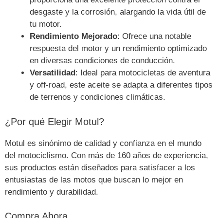
desgaste y la corrosión, alargando la vida útil de
tu motor.
Rendimiento Mejorado
: Ofrece una notable
respuesta del motor y un rendimiento optimizado
en diversas condiciones de conducción.
Versatilidad
: Ideal para motocicletas de aventura
y off-road, este aceite se adapta a diferentes tipos
de terrenos y condiciones climáticas.
¿Por qué Elegir Motul?
Motul es sinónimo de calidad y confianza en el mundo
del motociclismo. Con más de 160 años de experiencia,
sus productos están diseñados para satisfacer a los
entusiastas de las motos que buscan lo mejor en
rendimiento y durabilidad.
Compra Ahora