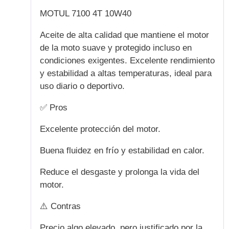
5
de 5
MOTUL 7100 4T 10W40
Aceite de alta calidad que mantiene el motor
de la moto suave y protegido incluso en
condiciones exigentes. Excelente rendimiento
y estabilidad a altas temperaturas, ideal para
uso diario o deportivo.
✅ Pros
Excelente protección del motor.
Buena fluidez en frío y estabilidad en calor.
Reduce el desgaste y prolonga la vida del
motor.
⚠️ Contras
Precio algo elevado, pero justificado por la