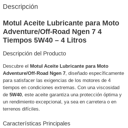
Descripción
Motul Aceite Lubricante para Moto
Adventure/Off-Road Ngen 7 4
Tiempos 5W40 – 4 Litros
Descripción del Producto
Descubre el
Motul Aceite Lubricante para Moto
Adventure/Off-Road Ngen 7
, diseñado específicamente
para satisfacer las exigencias de los motores de 4
tiempos en condiciones extremas. Con una viscosidad
de
5W40
, este aceite garantiza una protección óptima y
un rendimiento excepcional, ya sea en carretera o en
terrenos difíciles.
Características Principales