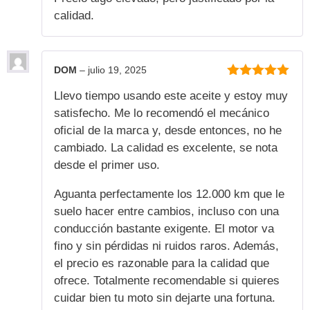
calidad.
DOM
–
julio 19, 2025
5
de 5
Llevo tiempo usando este aceite y estoy muy
satisfecho. Me lo recomendó el mecánico
oficial de la marca y, desde entonces, no he
cambiado. La calidad es excelente, se nota
desde el primer uso.
Aguanta perfectamente los 12.000 km que le
suelo hacer entre cambios, incluso con una
conducción bastante exigente. El motor va
fino y sin pérdidas ni ruidos raros. Además,
el precio es razonable para la calidad que
ofrece. Totalmente recomendable si quieres
cuidar bien tu moto sin dejarte una fortuna.