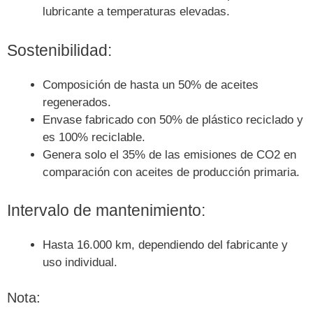
lubricante a temperaturas elevadas.
Sostenibilidad:
Composición de hasta un 50% de aceites
regenerados.
Envase fabricado con 50% de plástico reciclado y
es 100% reciclable.
Genera solo el 35% de las emisiones de CO2 en
comparación con aceites de producción primaria.
Intervalo de mantenimiento:
Hasta 16.000 km, dependiendo del fabricante y
uso individual.
Nota: