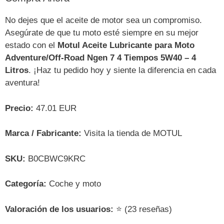
No dejes que el aceite de motor sea un compromiso.
Asegúrate de que tu moto esté siempre en su mejor
estado con el
Motul Aceite Lubricante para Moto
Adventure/Off-Road Ngen 7 4 Tiempos 5W40 – 4
Litros
. ¡Haz tu pedido hoy y siente la diferencia en cada
aventura!
Precio:
47.01 EUR
Marca / Fabricante:
Visita la tienda de MOTUL
SKU:
B0CBWC9KRC
Categoría:
Coche y moto
Valoración de los usuarios:
⭐ (23 reseñas)