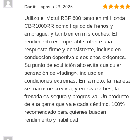
Danit
–
agosto 23, 2025
5
de 5
Utilizo el Motul RBF 600 tanto en mi Honda
CBR1000RR como líquido de frenos y
embrague, y también en mis coches. El
rendimiento es impecable: ofrece una
respuesta firme y consistente, incluso en
conducción deportiva o sesiones exigentes.
Su punto de ebullición alto evita cualquier
sensación de «fading», incluso en
condiciones extremas. En la moto, la maneta
se mantiene precisa; y en los coches, la
frenada es segura y progresiva. Un producto
de alta gama que vale cada céntimo. 100%
recomendado para quienes buscan
rendimiento y fiabilidad