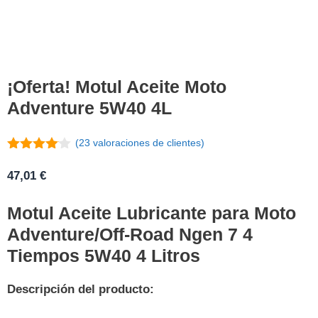
¡Oferta! Motul Aceite Moto
Adventure 5W40 4L
(
23
valoraciones de clientes)
4
de 5
47,01
€
Motul Aceite Lubricante para Moto
Adventure/Off-Road Ngen 7 4
Tiempos 5W40 4 Litros
Descripción del producto: