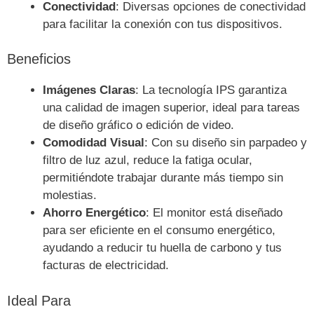
Conectividad
: Diversas opciones de conectividad
para facilitar la conexión con tus dispositivos.
Beneficios
Imágenes Claras
: La tecnología IPS garantiza
una calidad de imagen superior, ideal para tareas
de diseño gráfico o edición de video.
Comodidad Visual
: Con su diseño sin parpadeo y
filtro de luz azul, reduce la fatiga ocular,
permitiéndote trabajar durante más tiempo sin
molestias.
Ahorro Energético
: El monitor está diseñado
para ser eficiente en el consumo energético,
ayudando a reducir tu huella de carbono y tus
facturas de electricidad.
Ideal Para