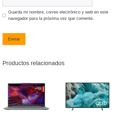
Guarda mi nombre, correo electrónico y web en este
navegador para la próxima vez que comente.
Productos relacionados