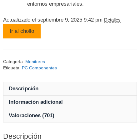
entornos empresariales.
Actualizado el septiembre 9, 2025 9:42 pm
Detalles
Ir al chollo
Categoría:
Monitores
Etiqueta:
PC Componentes
Descripción
Información adicional
Valoraciones (701)
Descripción