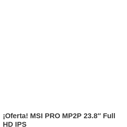
¡Oferta! MSI PRO MP2P 23.8″ Full
HD IPS