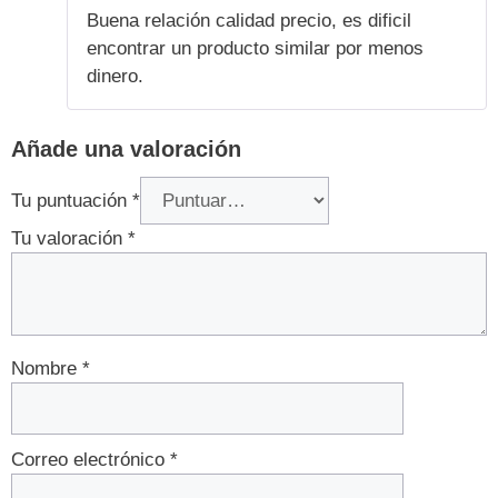
4
de 5
Buena relación calidad precio, es dificil
encontrar un producto similar por menos
dinero.
Añade una valoración
Tu puntuación
*
Tu valoración
*
Nombre
*
Correo electrónico
*