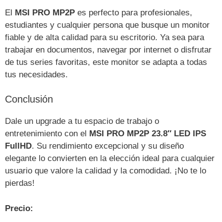
El
MSI PRO MP2P
es perfecto para profesionales,
estudiantes y cualquier persona que busque un monitor
fiable y de alta calidad para su escritorio. Ya sea para
trabajar en documentos, navegar por internet o disfrutar
de tus series favoritas, este monitor se adapta a todas
tus necesidades.
Conclusión
Dale un upgrade a tu espacio de trabajo o
entretenimiento con el
MSI PRO MP2P 23.8″ LED IPS
FullHD
. Su rendimiento excepcional y su diseño
elegante lo convierten en la elección ideal para cualquier
usuario que valore la calidad y la comodidad. ¡No te lo
pierdas!
Precio: