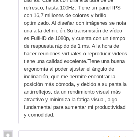
diarias. Cuenta con una alta tasa de de
refresco, hasta 100Hz. Tiene un panel IPS
con 16,7 millones de colores y brillo
optimizado. Al diseñar con imágenes se nota
una alta definición.Su transmisión de vídeo
es FullHD de 1080p, y cuenta con un tiempo
de respuesta rápido de 1 ms. A la hora de
hacer reuniones virtuales o reproducir videos
tiene una calidad excelente.Tiene una buena
ergonomía al poder ajustar el ángulo de
inclinación, que me permite encontrar la
posición más cómoda, y debido a su pantalla
antirreflejos, da un rendimiento visual más
atractivo y minimiza la fatiga visual, algo
fundamental para aumentar mi productividad
y comodidad.