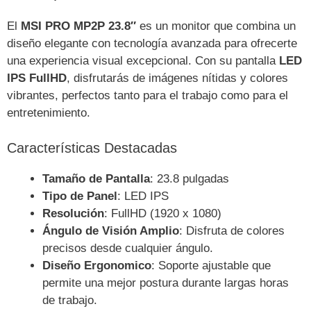
El
MSI PRO MP2P 23.8″
es un monitor que combina un
diseño elegante con tecnología avanzada para ofrecerte
una experiencia visual excepcional. Con su pantalla
LED
IPS FullHD
, disfrutarás de imágenes nítidas y colores
vibrantes, perfectos tanto para el trabajo como para el
entretenimiento.
Características Destacadas
Tamaño de Pantalla
: 23.8 pulgadas
Tipo de Panel
: LED IPS
Resolución
: FullHD (1920 x 1080)
Ángulo de Visión Amplio
: Disfruta de colores
precisos desde cualquier ángulo.
Diseño Ergonomico
: Soporte ajustable que
permite una mejor postura durante largas horas
de trabajo.