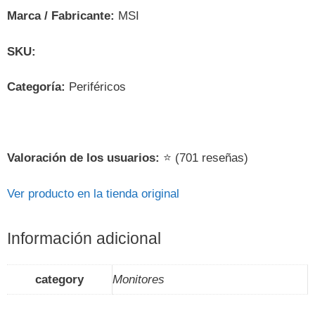
Marca / Fabricante:
MSI
SKU:
Categoría:
Periféricos
Valoración de los usuarios:
⭐ (701 reseñas)
Ver producto en la tienda original
Información adicional
category
Monitores