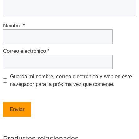
Nombre
*
Correo electrónico
*
Guarda mi nombre, correo electrónico y web en este
navegador para la próxima vez que comente.
Productos relacionados