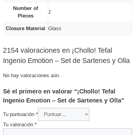
Number of
1
Pieces
Closure Material
Glass
2154 valoraciones en
¡Chollo! Tefal
Ingenio Emotion – Set de Sartenes y Olla
No hay valoraciones aún.
Sé el primero en valorar “¡Chollo! Tefal
Ingenio Emotion – Set de Sartenes y Olla”
Tu puntuación
*
Tu valoración
*