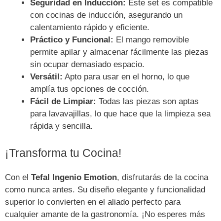
Seguridad en Inducción:
Este set es compatible
con cocinas de inducción, asegurando un
calentamiento rápido y eficiente.
Práctico y Funcional:
El mango removible
permite apilar y almacenar fácilmente las piezas
sin ocupar demasiado espacio.
Versátil:
Apto para usar en el horno, lo que
amplía tus opciones de cocción.
Fácil de Limpiar:
Todas las piezas son aptas
para lavavajillas, lo que hace que la limpieza sea
rápida y sencilla.
¡Transforma tu Cocina!
Con el
Tefal Ingenio Emotion
, disfrutarás de la cocina
como nunca antes. Su diseño elegante y funcionalidad
superior lo convierten en el aliado perfecto para
cualquier amante de la gastronomía. ¡No esperes más