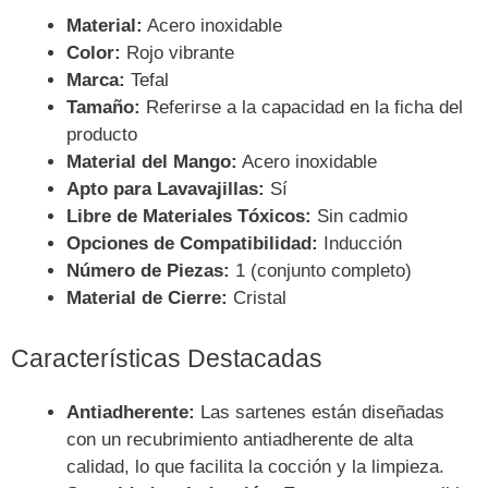
Material:
Acero inoxidable
Color:
Rojo vibrante
Marca:
Tefal
Tamaño:
Referirse a la capacidad en la ficha del
producto
Material del Mango:
Acero inoxidable
Apto para Lavavajillas:
Sí
Libre de Materiales Tóxicos:
Sin cadmio
Opciones de Compatibilidad:
Inducción
Número de Piezas:
1 (conjunto completo)
Material de Cierre:
Cristal
Características Destacadas
Antiadherente:
Las sartenes están diseñadas
con un recubrimiento antiadherente de alta
calidad, lo que facilita la cocción y la limpieza.