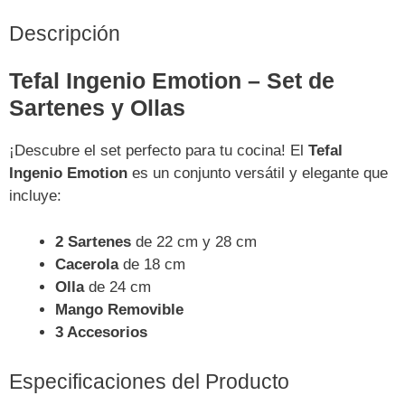
Descripción
Tefal Ingenio Emotion – Set de
Sartenes y Ollas
¡Descubre el set perfecto para tu cocina! El
Tefal
Ingenio Emotion
es un conjunto versátil y elegante que
incluye:
2 Sartenes
de 22 cm y 28 cm
Cacerola
de 18 cm
Olla
de 24 cm
Mango Removible
3 Accesorios
Especificaciones del Producto