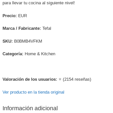
para llevar tu cocina al siguiente nivel!
Precio:
EUR
Marca / Fabricante:
Tefal
SKU:
B0BMB4VFKM
Categoría:
Home & Kitchen
Valoración de los usuarios:
⭐ (2154 reseñas)
Ver producto en la tienda original
Información adicional