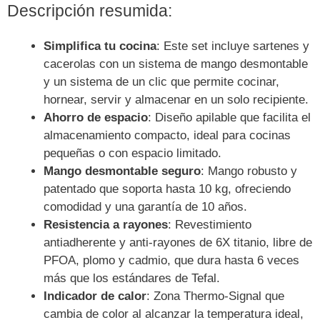
Descripción resumida:
Simplifica tu cocina
: Este set incluye sartenes y
cacerolas con un sistema de mango desmontable
y un sistema de un clic que permite cocinar,
hornear, servir y almacenar en un solo recipiente.
Ahorro de espacio
: Diseño apilable que facilita el
almacenamiento compacto, ideal para cocinas
pequeñas o con espacio limitado.
Mango desmontable seguro
: Mango robusto y
patentado que soporta hasta 10 kg, ofreciendo
comodidad y una garantía de 10 años.
Resistencia a rayones
: Revestimiento
antiadherente y anti-rayones de 6X titanio, libre de
PFOA, plomo y cadmio, que dura hasta 6 veces
más que los estándares de Tefal.
Indicador de calor
: Zona Thermo-Signal que
cambia de color al alcanzar la temperatura ideal,